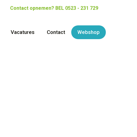
Contact opnemen?
BEL 0523 - 231 729
Vacatures
Contact
Webshop