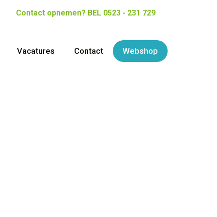
Contact opnemen?
BEL 0523 - 231 729
Vacatures
Contact
Webshop