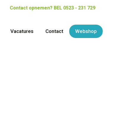
Contact opnemen?
BEL 0523 - 231 729
Vacatures
Contact
Webshop