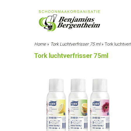
Home
»
Tork Luchtverfrisser 75 ml
»
Tork luchtver
Tork luchtverfrisser 75ml