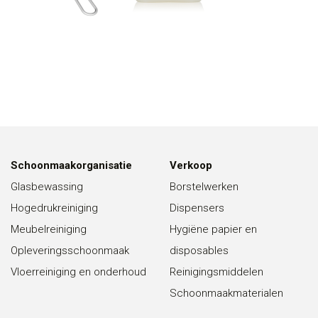
Schoonmaakorganisatie
Verkoop
Glasbewassing
Borstelwerken
Hogedrukreiniging
Dispensers
Meubelreiniging
Hygiëne papier en
Opleveringsschoonmaak
disposables
Vloerreiniging en onderhoud
Reinigingsmiddelen
Schoonmaakmaterialen