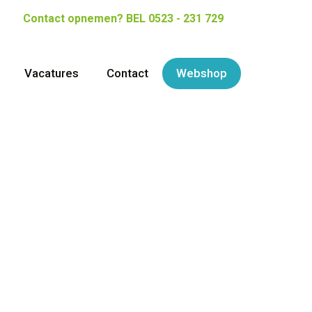
Contact opnemen?
BEL 0523 - 231 729
Vacatures
Contact
Webshop