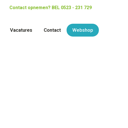
Contact opnemen?
BEL 0523 - 231 729
Vacatures
Contact
Webshop