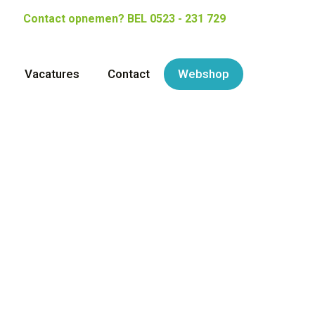
Contact opnemen?
BEL 0523 - 231 729
Vacatures
Contact
Webshop