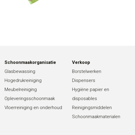
Schoonmaakorganisatie
Verkoop
Glasbewassing
Borstelwerken
Hogedrukreiniging
Dispensers
Meubelreiniging
Hygiëne papier en
Opleveringsschoonmaak
disposables
Vloerreiniging en onderhoud
Reinigingsmiddelen
Schoonmaakmaterialen