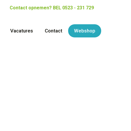
Contact opnemen?
BEL 0523 - 231 729
Vacatures
Contact
Webshop