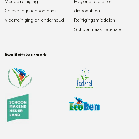
Meubelreiniging
Hygiëne papier en
Opleveringsschoonmaak
disposables
Vloerreiniging en onderhoud
Reinigingsmiddelen
Schoonmaakmaterialen
Kwaliteitskeurmerk