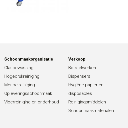
Schoonmaakorganisatie
Verkoop
Glasbewassing
Borstelwerken
Hogedrukreiniging
Dispensers
Meubelreiniging
Hygiëne papier en
Opleveringsschoonmaak
disposables
Vloerreiniging en onderhoud
Reinigingsmiddelen
Schoonmaakmaterialen