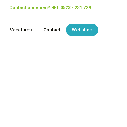
Contact opnemen?
BEL 0523 - 231 729
Vacatures
Contact
Webshop