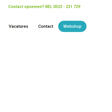
Contact opnemen?
BEL 0523 - 231 729
Vacatures
Contact
Webshop