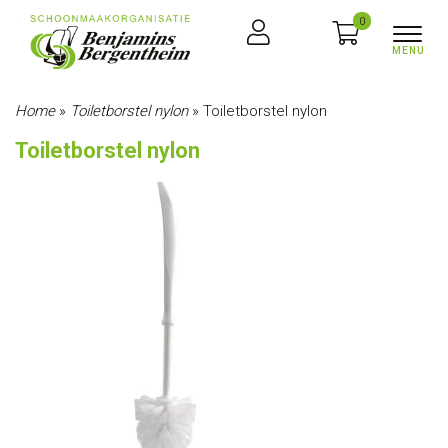
0
Home
»
Toiletborstel nylon
»
Toiletborstel nylon
Toiletborstel nylon