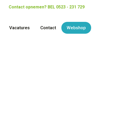
Contact opnemen?
BEL 0523 - 231 729
Vacatures
Contact
Webshop