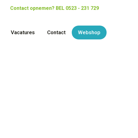
Contact opnemen?
BEL 0523 - 231 729
Vacatures
Contact
Webshop