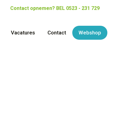
Contact opnemen?
BEL 0523 - 231 729
Vacatures
Contact
Webshop