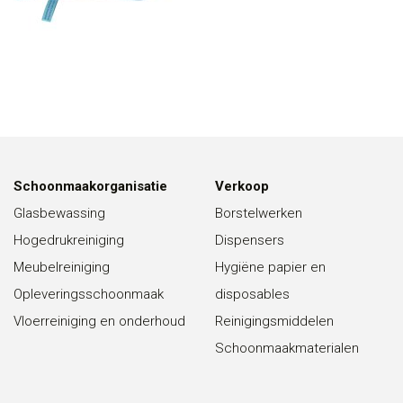
Schoonmaakorganisatie
Verkoop
Glasbewassing
Borstelwerken
Hogedrukreiniging
Dispensers
Meubelreiniging
Hygiëne papier en
Opleveringsschoonmaak
disposables
Vloerreiniging en onderhoud
Reinigingsmiddelen
Schoonmaakmaterialen